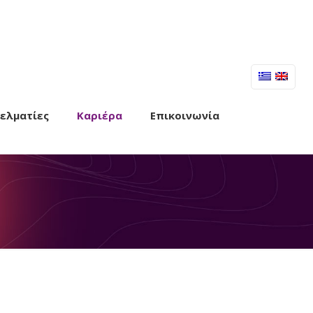
γελματίες
Καριέρα
Επικοινωνία