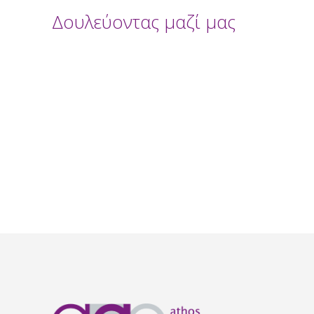
Δουλεύοντας μαζί μας