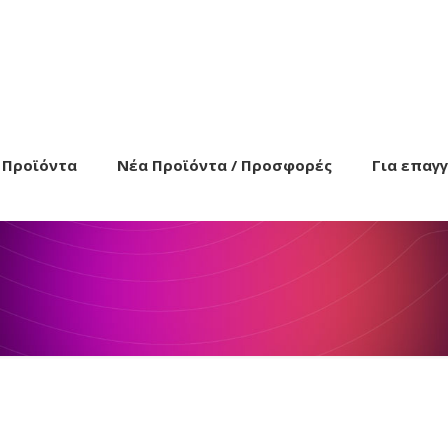
Προϊόντα
Νέα Προϊόντα / Προσφορές
Για επαγ