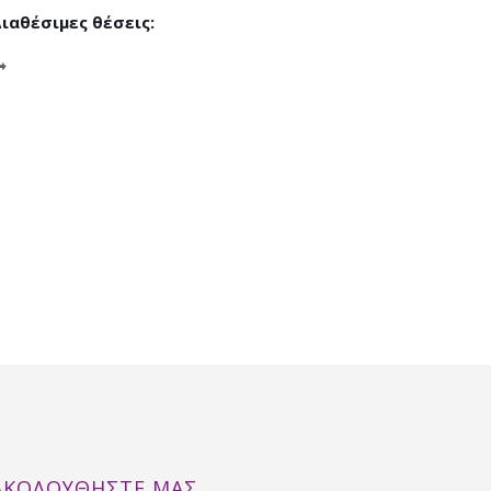
ιαθέσιμες θέσεις:
ΑΚΟΛΟΥΘΉΣΤΕ ΜΑΣ